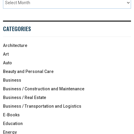
CATEGORIES
Architecture
Art
Auto
Beauty and Personal Care
Business
Business / Construction and Maintenance
Business / Real Estate
Business / Transportation and Logistics
E-Books
Education
Energy