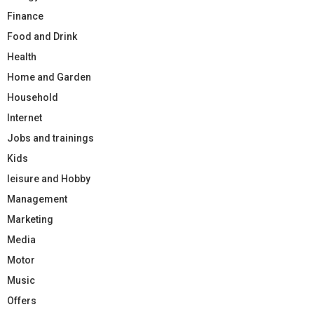
Finance
Food and Drink
Health
Home and Garden
Household
Internet
Jobs and trainings
Kids
leisure and Hobby
Management
Marketing
Media
Motor
Music
Offers