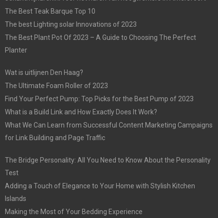
The Best Teak Barque Top 10
The best Lighting solar Innovations of 2023
The Best Plant Pot Of 2023 – A Guide to Choosing The Perfect
Planter
Wat is uitlijnen Den Haag?
The Ultimate Foam Roller of 2023
Find Your Perfect Pump: Top Picks for the Best Pump of 2023
What is a Build Link and How Exactly Does It Work?
What We Can Learn from Successful Content Marketing Campaigns
for Link Building and Page Traffic
The Bridge Personality: All You Need to Know About the Personality
Test
Adding a Touch of Elegance to Your Home with Stylish Kitchen
Islands
Making the Most of Your Bedding Experience