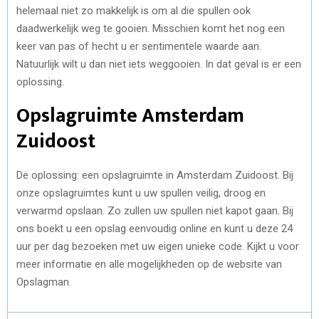
helemaal niet zo makkelijk is om al die spullen ook
daadwerkelijk weg te gooien. Misschien komt het nog een
keer van pas of hecht u er sentimentele waarde aan.
Natuurlijk wilt u dan niet iets weggooien. In dat geval is er een
oplossing.
Opslagruimte Amsterdam
Zuidoost
De oplossing: een opslagruimte in Amsterdam Zuidoost. Bij
onze opslagruimtes kunt u uw spullen veilig, droog en
verwarmd opslaan. Zo zullen uw spullen niet kapot gaan. Bij
ons boekt u een opslag eenvoudig online en kunt u deze 24
uur per dag bezoeken met uw eigen unieke code. Kijkt u voor
meer informatie en alle mogelijkheden op de website van
Opslagman.