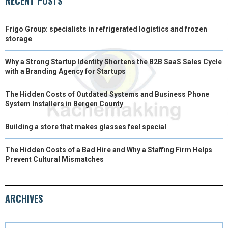
RECENT POSTS
Frigo Group: specialists in refrigerated logistics and frozen
storage
Why a Strong Startup Identity Shortens the B2B SaaS Sales Cycle
with a Branding Agency for Startups
The Hidden Costs of Outdated Systems and Business Phone
System Installers in Bergen County
Building a store that makes glasses feel special
The Hidden Costs of a Bad Hire and Why a Staffing Firm Helps
Prevent Cultural Mismatches
ARCHIVES