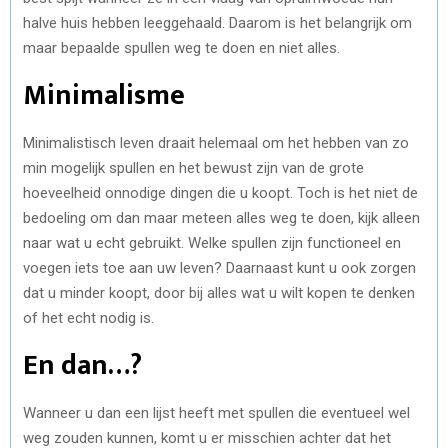
halve huis hebben leeggehaald. Daarom is het belangrijk om
maar bepaalde spullen weg te doen en niet alles.
Minimalisme
Minimalistisch leven draait helemaal om het hebben van zo
min mogelijk spullen en het bewust zijn van de grote
hoeveelheid onnodige dingen die u koopt. Toch is het niet de
bedoeling om dan maar meteen alles weg te doen, kijk alleen
naar wat u echt gebruikt. Welke spullen zijn functioneel en
voegen iets toe aan uw leven? Daarnaast kunt u ook zorgen
dat u minder koopt, door bij alles wat u wilt kopen te denken
of het echt nodig is.
En dan…?
Wanneer u dan een lijst heeft met spullen die eventueel wel
weg zouden kunnen, komt u er misschien achter dat het